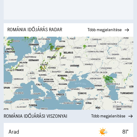
ROMÁNIA IDŐJÁRÁS RADAR
Több megjelenítése
ROMÁNIA IDŐJÁRÁSI VISZONYAI
Több megjelenítése
Arad
81°