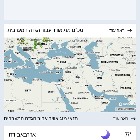
מכ"ם מזג אוויר עבור הגדה המערבית
ראה עוד
תנאי מזג אוויר עבור הגדה המערבית
ראה עוד
77°
אז זבאבידח