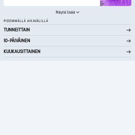
Näytä lisää
PIDEMMÄLLÄ AIKAVÄLILLÄ
TUNNEITTAIN
10-PÄIVÄINEN
KUUKAUSITTAINEN