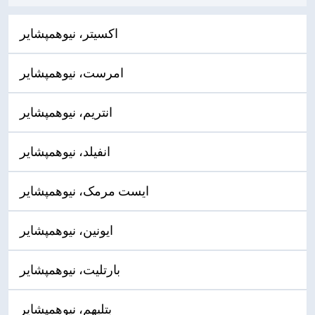
اکسیتر، نیوهمپشایر
امرست، نیوهمپشایر
انتریم، نیوهمپشایر
انفیلد، نیوهمپشایر
ایست مرمک، نیوهمپشایر
ایونین، نیوهمپشایر
بارتلیت، نیوهمپشایر
بتلیهم، نیوهمپشایر