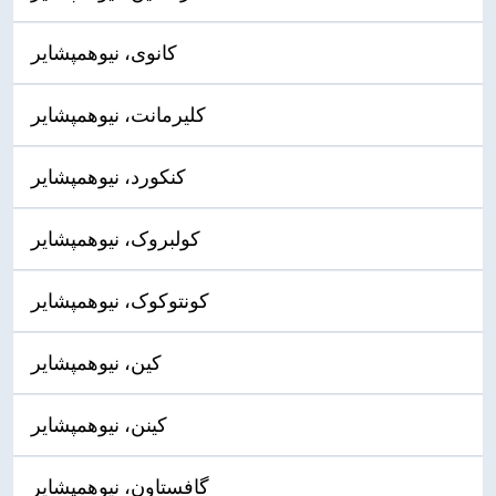
کانوی، نیوهمپشایر
کلیرمانت، نیوهمپشایر
کنکورد، نیوهمپشایر
کولبروک، نیوهمپشایر
کونتوکوک، نیوهمپشایر
کین، نیوهمپشایر
کینن، نیوهمپشایر
گافستاون، نیوهمپشایر