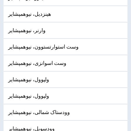
هینزدیل، نیوهمپشایر
وارنر، نیوهمپشایر
وست استوارتستوون، نیوهمپشایر
وست اسوانزی، نیوهمپشایر
ولپوول، نیوهمپشایر
ولپوول، نیوهمپشایر
وودستاک شمالی، نیوهمپشایر
وودسویل، نیوهمپشایر