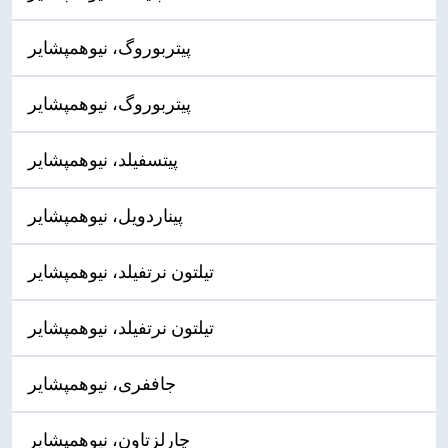
پیتربوروگ، نیوهمپشایر
پیتربوروگ، نیوهمپشایر
پیتسفیلد، نیوهمپشایر
پیناردویل، نیوهمپشایر
تیلتون نرتفیلد، نیوهمپشایر
تیلتون نرتفیلد، نیوهمپشایر
جاففری، نیوهمپشایر
چارلزتاون، نیوهمپشایر