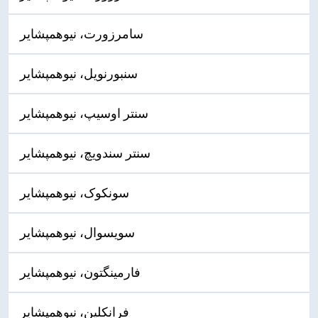
سامرزورت، نیوهمپشایر
سنبورنویل، نیوهمپشایر
سنتر اوسیپ، نیوهمپشایر
سنتر سندویچ، نیوهمپشایر
سونکوک، نیوهمپشایر
سویسوال، نیوهمپشایر
فارمینگتون، نیوهمپشایر
فرانکلین، نیوهمپشایر