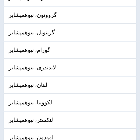
گرووتون، نیوهمپشایر
گرینویل، نیوهمپشایر
گورام، نیوهمپشایر
لاندندری، نیوهمپشایر
لبنان، نیوهمپشایر
لکوونیا، نیوهمپشایر
لنکستر، نیوهمپشایر
لوودون، نیوهمپشایر