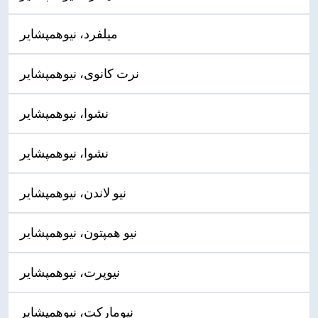
میلفرد، نیوهمپشایر
نرت کانوی، نیوهمپشایر
نشوا، نیوهمپشایر
نشوا، نیوهمپشایر
نیو لاندن، نیوهمپشایر
نیو همپتون، نیوهمپشایر
نیوپرت، نیوهمپشایر
نیومارکت، نیوهمپشایر