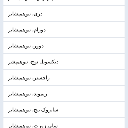
دری، نیوهمپشایر
دورام، نیوهمپشایر
دوور، نیوهمپشایر
دیکسویل نوچ، نیوهمپشر
راچستر، نیوهمپشایر
ریموند، نیوهمپشایر
سابروک بیچ، نیوهمپشایر
سامرزورت، نیوهمپشایر