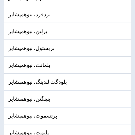
بردفرد، نیوهمپشایر
برلین، نیوهمپشایر
بریستول، نیوهمپشایر
بلمانت، نیوهمپشایر
بلودگت لندینگ، نیوهمپشایر
بنینگتن، نیوهمپشایر
پرتسموت، نیوهمپشایر
پلیمت، نیوهمپشایر