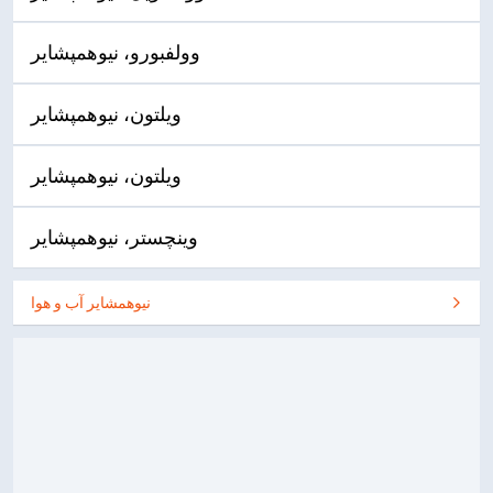
وولفبورو، نیوهمپشایر
ویلتون، نیوهمپشایر
ویلتون، نیوهمپشایر
وینچستر، نیوهمپشایر
نیوهمشایر آب و هوا