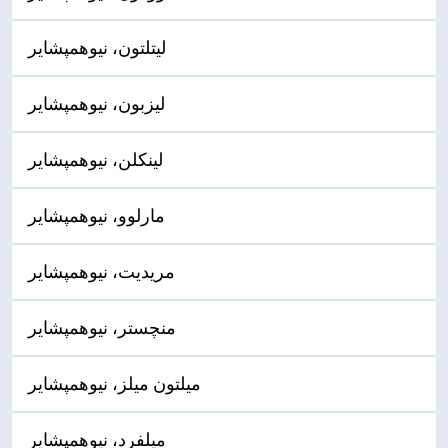
لیتلتون، نیوهمپشایر
لیزبون، نیوهمپشایر
لینکلن، نیوهمپشایر
مارلوو، نیوهمپشایر
مریدیت، نیوهمپشایر
منچستر، نیوهمپشایر
میلتون میلز، نیوهمپشایر
میلفرد، نیوهمپشایر