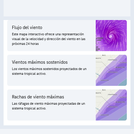
Flujo del viento
Este mapa interactivo ofrece una representación
visual de la velocidad y dirección del viento en las
próximas 24 horas
Vientos máximos sostenidos
Los vientos máximos sostenidos proyectados de un
sistema tropical activo.
Rachas de viento máximas
Las ráfagas de viento máximas proyectadas de un
sistema tropical activo.