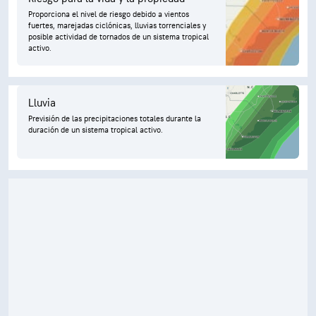
Proporciona el nivel de riesgo debido a vientos
fuertes, marejadas ciclónicas, lluvias torrenciales y
posible actividad de tornados de un sistema tropical
activo.
Lluvia
Previsión de las precipitaciones totales durante la
duración de un sistema tropical activo.