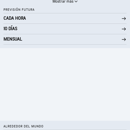
Mostrar más
PREVISIÓN FUTURA
CADA HORA
10 DÍAS
MENSUAL
ALREDEDOR DEL MUNDO