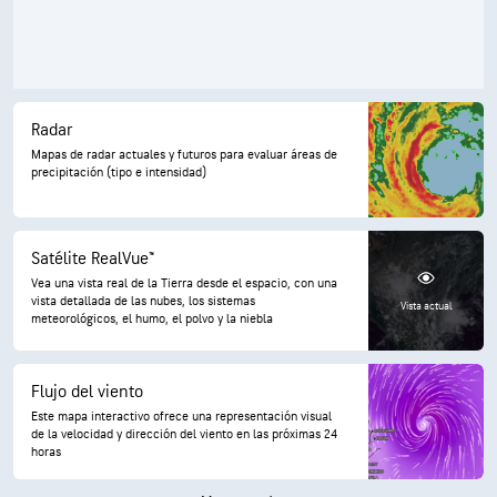
Radar
Mapas de radar actuales y futuros para evaluar áreas de
precipitación (tipo e intensidad)
Satélite RealVue™
Vea una vista real de la Tierra desde el espacio, con una
vista detallada de las nubes, los sistemas
Vista actual
meteorológicos, el humo, el polvo y la niebla
Flujo del viento
Este mapa interactivo ofrece una representación visual
de la velocidad y dirección del viento en las próximas 24
horas