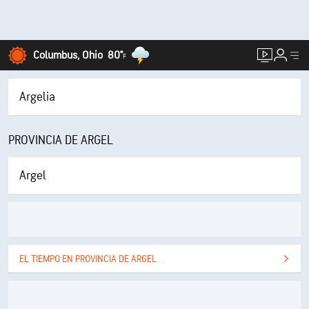
Columbus, Ohio
80°
F
Argelia
PROVINCIA DE ARGEL
Argel
EL TIEMPO EN PROVINCIA DE ARGEL