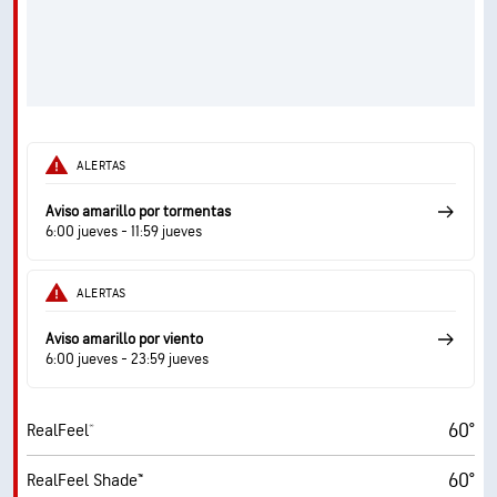
ALERTAS
Aviso amarillo por tormentas
6:00 jueves - 11:59 jueves
ALERTAS
Aviso amarillo por viento
6:00 jueves - 23:59 jueves
60°
RealFeel®
60°
RealFeel Shade™