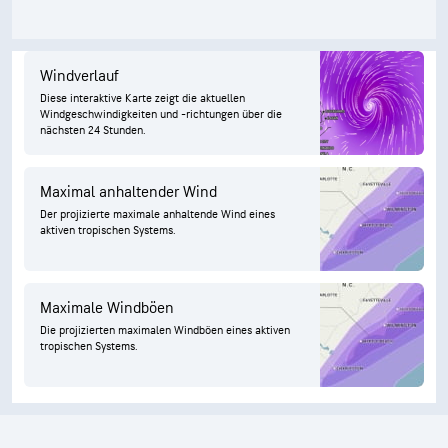
Windverlauf
Diese interaktive Karte zeigt die aktuellen
Windgeschwindigkeiten und -richtungen über die
nächsten 24 Stunden.
Maximal anhaltender Wind
Der projizierte maximale anhaltende Wind eines
aktiven tropischen Systems.
Maximale Windböen
Die projizierten maximalen Windböen eines aktiven
tropischen Systems.