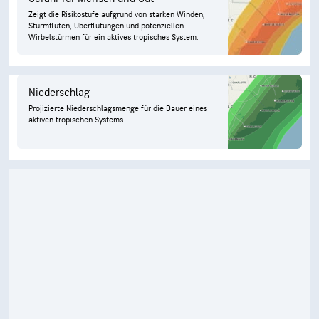
Zeigt die Risikostufe aufgrund von starken Winden,
Sturmfluten, Überflutungen und potenziellen
Wirbelstürmen für ein aktives tropisches System.
Niederschlag
Projizierte Niederschlagsmenge für die Dauer eines
aktiven tropischen Systems.