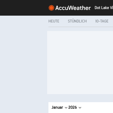
HEUTE
STÜNDLICH
10-TAGE
Januar
2026