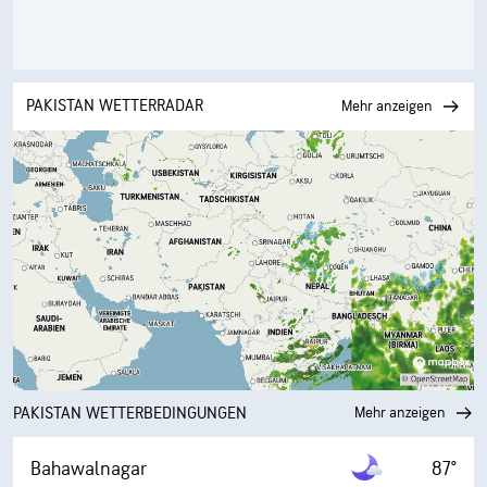
PAKISTAN WETTERRADAR
Mehr anzeigen
PAKISTAN WETTERBEDINGUNGEN
Mehr anzeigen
Bahawalnagar
87°