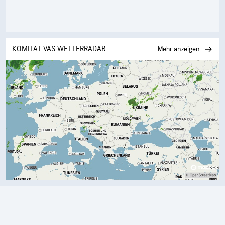
KOMITAT VAS WETTERRADAR
Mehr anzeigen