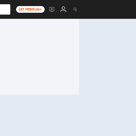
GET PREMIUM+