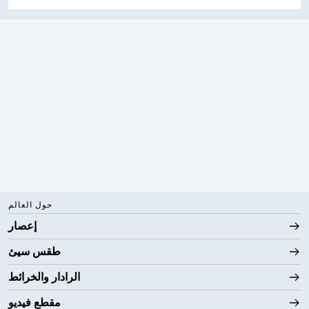
حول العالم
إعصار
طقس سيئ
الرادار والخرائط
مقطع فيديو