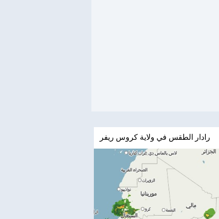
رادار الطقس في ولاية كروس ريفر