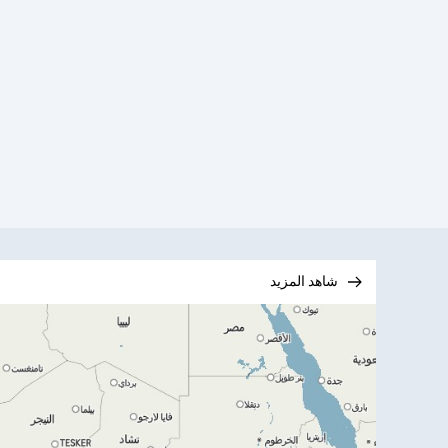
شاهد المزيد