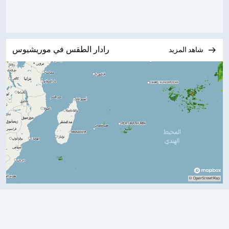
رادار الطقس في موريشيوس
شاهد المزيد