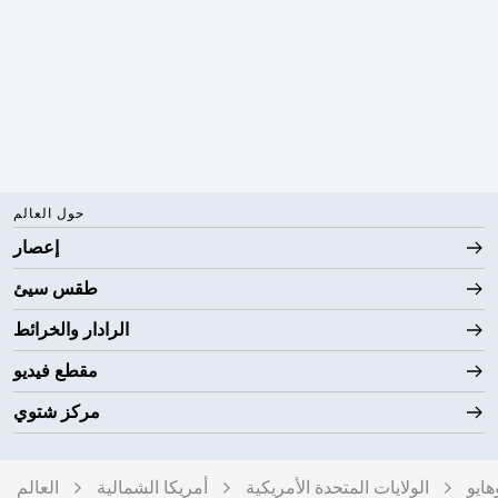
حول العالم
إعصار
طقس سيئ
الرادار والخرائط
مقطع فيديو
مركز شتوي
هايو
الولايات المتحدة الأمريكية
أمريكا الشمالية
العالم