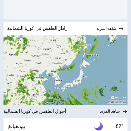
رادار الطقس في كوريا الشمالية
شاهد المزيد
شاهد المزيد
أحوال الطقس في كوريا الشمالية
82°
بيونغيانغ