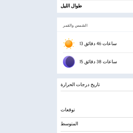
طوال الليل
الشمس والقمر
13 ساعات 46 دقائق
15 ساعات 38 دقائق
تاريخ درجات الحرارة
توقعات
المتوسط