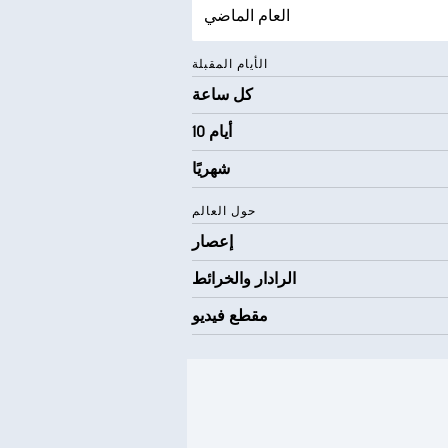
العام الماضي
الأيام المقبلة
كل ساعة
10 أيام
شهريًا
حول العالم
إعصار
الرادار والخرائط
مقطع فيديو