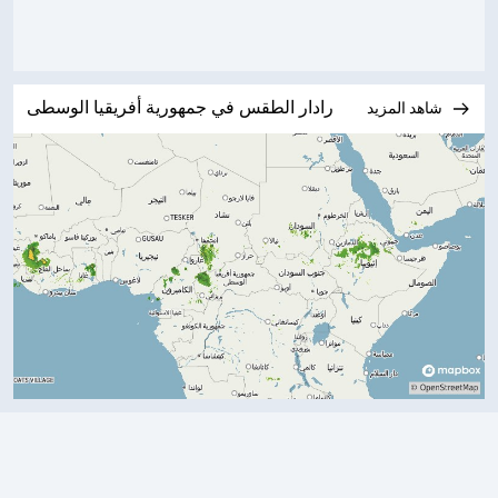
رادار الطقس في جمهورية أفريقيا الوسطى
شاهد المزيد