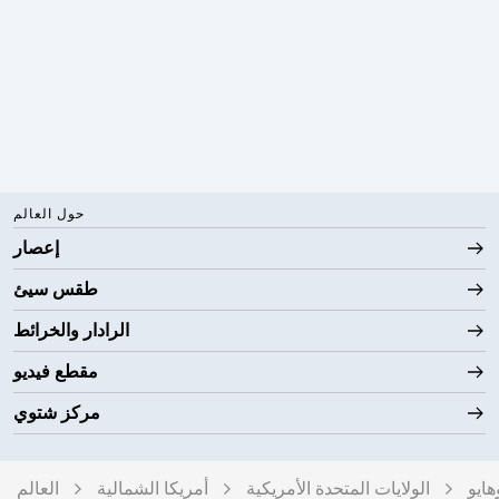
حول العالم
إعصار
طقس سيئ
الرادار والخرائط
مقطع فيديو
مركز شتوي
هايو
الولايات المتحدة الأمريكية
أمريكا الشمالية
العالم