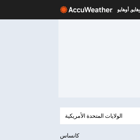
الولايات المتحدة الأمريكية
كانساس