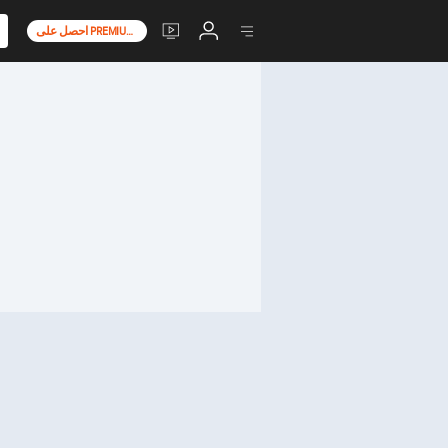
احصل على PREMIUM+