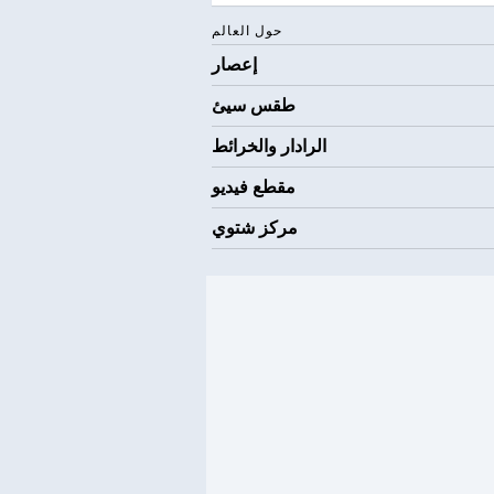
حول العالم
إعصار
طقس سيئ
الرادار والخرائط
مقطع فيديو
مركز شتوي