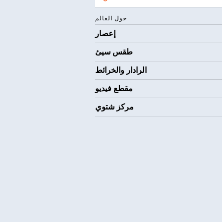
حول العالم
إعصار
طقس سيئ
الرادار والخرائط
مقطع فيديو
مركز شتوي