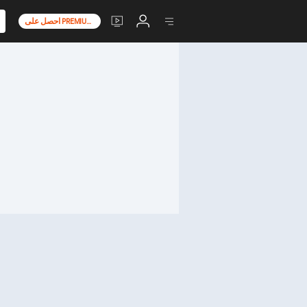
احصل على PREMIUM+