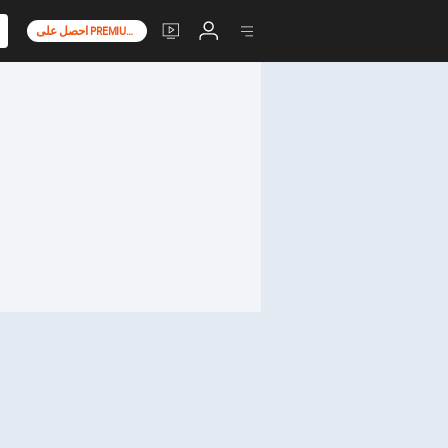
احصل على PREMIUM+