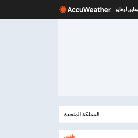
المملكة المتحدة
طقس