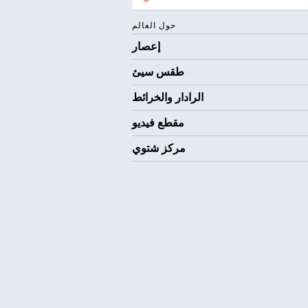
حول العالم
إعصار
طقس سيئ
الرادار والخرائط
مقطع فيديو
مركز شتوي