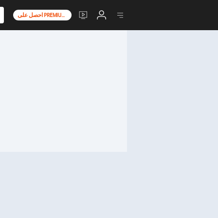
احصل على PREMIUM+