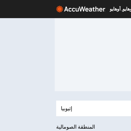
إثيوبيا
المنطقة الصومالية