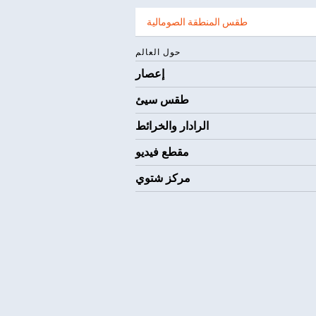
طقس المنطقة الصومالية
حول العالم
إعصار
طقس سيئ
الرادار والخرائط
مقطع فيديو
مركز شتوي