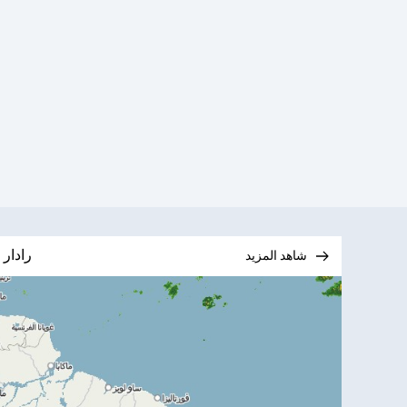
رادار 
شاهد المزيد