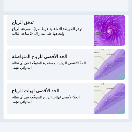
تدفق الرياح
توفر الخريطة التفاعلية عرضًا مرئيًا لسرعة الرياح
واتجاهها على مدار الـ 24 ساعة التالية
الحد الأقصى للرياح المتواصلة
الحدّ الأقصى للرياح المستمرة المتوقّعة في أي نظام
استوائي نشِط.
الحد الأقصى لهبات الرياح
الحدّ الأقصى لهبّات الرياح المتوقّعة في أي نظام
استوائي نشِط.