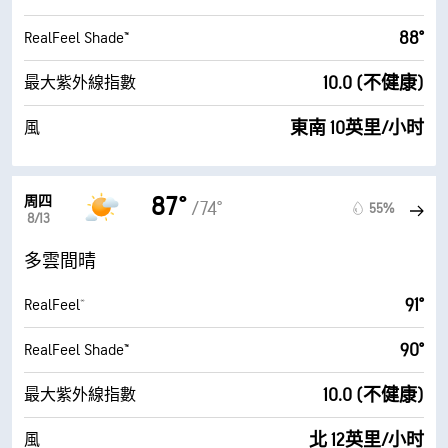
88°
RealFeel Shade™
10.0 (不健康)
最大紫外線指數
東南 10英里/小时
風
87°
周四
/74°
55%
8/13
多雲間晴
91°
RealFeel®
90°
RealFeel Shade™
10.0 (不健康)
最大紫外線指數
北 12英里/小时
風