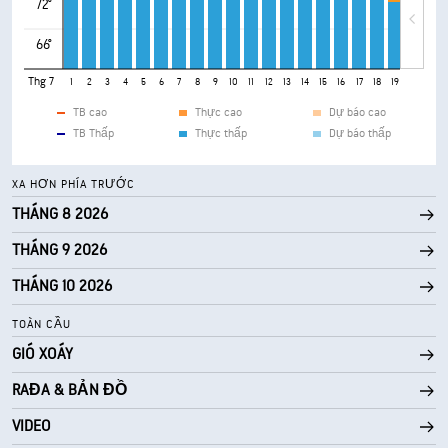
72°
66°
Thg 7
1
2
3
4
5
6
7
8
9
10
11
12
13
14
15
16
17
18
19
20
21
TB cao
Thực cao
Dự báo cao
TB Thấp
Thực thấp
Dự báo thấp
XA HƠN PHÍA TRƯỚC
THÁNG 8 2026
THÁNG 9 2026
THÁNG 10 2026
TOÀN CẦU
GIÓ XOÁY
RAĐA & BẢN ĐỒ
VIDEO