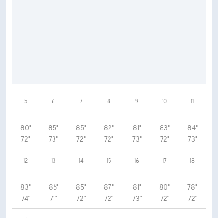
5
6
7
8
9
10
11
80°
85°
85°
82°
81°
83°
84°
72°
73°
72°
72°
73°
72°
73°
12
13
14
15
16
17
18
83°
86°
85°
87°
81°
80°
78°
74°
71°
72°
72°
73°
72°
72°