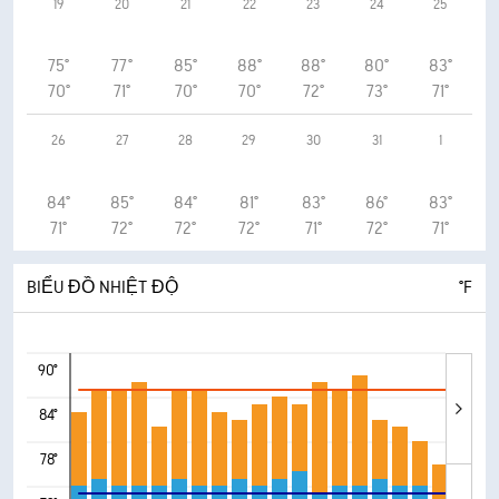
19
20
21
22
23
24
25
75°
77°
85°
88°
88°
80°
83°
70°
71°
70°
70°
72°
73°
71°
26
27
28
29
30
31
1
84°
85°
84°
81°
83°
86°
83°
71°
72°
72°
72°
71°
72°
71°
BIỂU ĐỒ NHIỆT ĐỘ
°F
90°
84°
78°