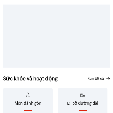
Sức khỏe và hoạt động
xem tất cả
Môn đánh gôn
Đi bộ đường dài