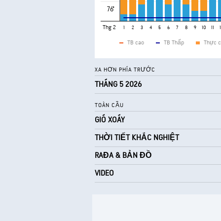
76°
Thg 2
1
2
3
4
5
6
7
8
9
10
11
TB cao
TB Thấp
Thực c
XA HƠN PHÍA TRƯỚC
THÁNG 5 2026
TOÀN CẦU
GIÓ XOÁY
THỜI TIẾT KHẮC NGHIỆT
RAĐA & BẢN ĐỒ
VIDEO