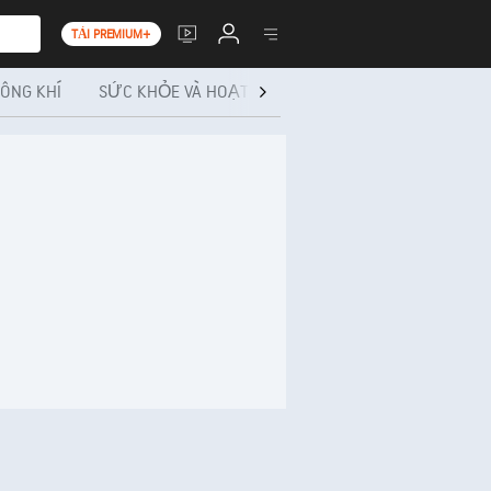
TẢI PREMIUM+
ÔNG KHÍ
SỨC KHỎE VÀ HOẠT ĐỘNG