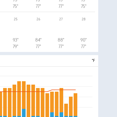
75°
77°
77°
75°
25
26
27
28
93°
84°
88°
90°
79°
77°
77°
77°
°F