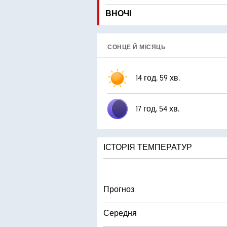
ВНОЧІ
СОНЦЕ Й МІСЯЦЬ
14 год. 59 хв.
17 год. 54 хв.
ІСТОРІЯ ТЕМПЕРАТУР
Прогноз
Середня