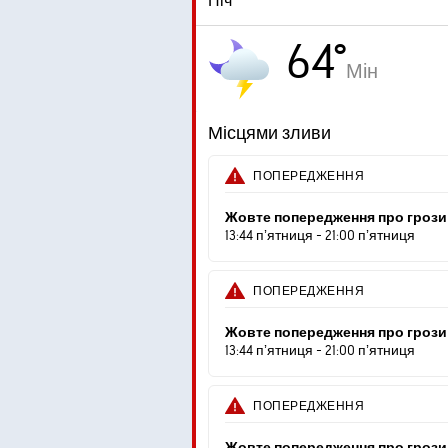
Ніч
64°
Мін
Місцями зливи
ПОПЕРЕДЖЕННЯ
Жовте попередження про грози
13:44 пʼятниця - 21:00 пʼятниця
ПОПЕРЕДЖЕННЯ
Жовте попередження про грози
13:44 пʼятниця - 21:00 пʼятниця
ПОПЕРЕДЖЕННЯ
Жовте попередження про грози