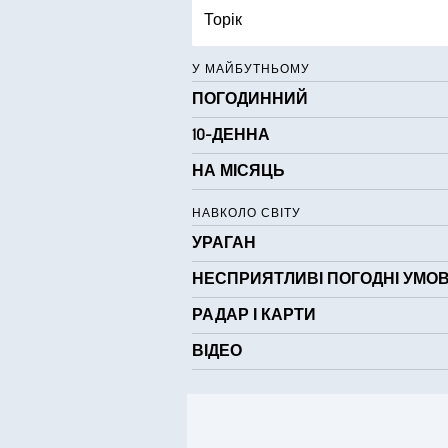
Торік
У МАЙБУТНЬОМУ
ПОГОДИННИЙ
10-ДЕННА
НА МІСЯЦЬ
НАВКОЛО СВІТУ
УРАГАН
НЕСПРИЯТЛИВІ ПОГОДНІ УМО
РАДАР І КАРТИ
ВІДЕО