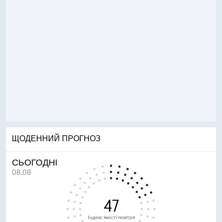
ЩОДЕННИЙ ПРОГНОЗ
СЬОГОДНІ
08.08
47
Індекс якості повітря