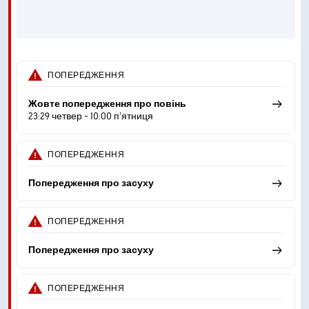
ПОПЕРЕДЖЕННЯ
Жовте попередження про повінь
23:29 четвер - 10:00 пʼятниця
ПОПЕРЕДЖЕННЯ
Попередження про засуху
ПОПЕРЕДЖЕННЯ
Попередження про засуху
ПОПЕРЕДЖЕННЯ