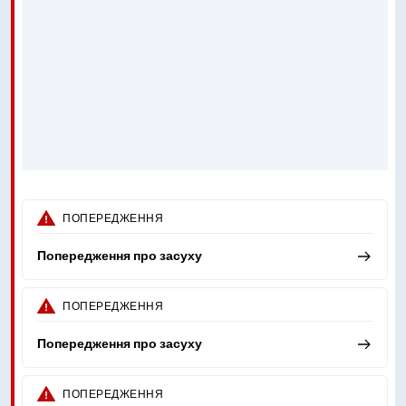
ПОПЕРЕДЖЕННЯ
Попередження про засуху
ПОПЕРЕДЖЕННЯ
Попередження про засуху
ПОПЕРЕДЖЕННЯ