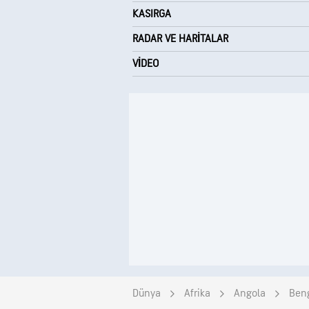
KASIRGA
RADAR VE HARITALAR
VIDEO
Dünya
Afrika
Angola
Beng