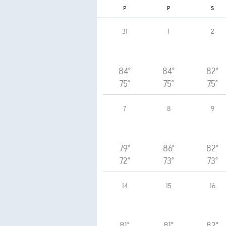
P
P
S
31
1
2
84°
84°
82°
75°
75°
75°
7
8
9
79°
86°
82°
72°
73°
73°
14
15
16
81°
81°
82°