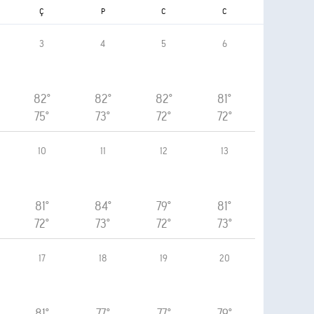
Ç
P
C
C
3
4
5
6
82°
82°
82°
81°
75°
73°
72°
72°
10
11
12
13
81°
84°
79°
81°
72°
73°
72°
73°
17
18
19
20
81°
77°
77°
79°