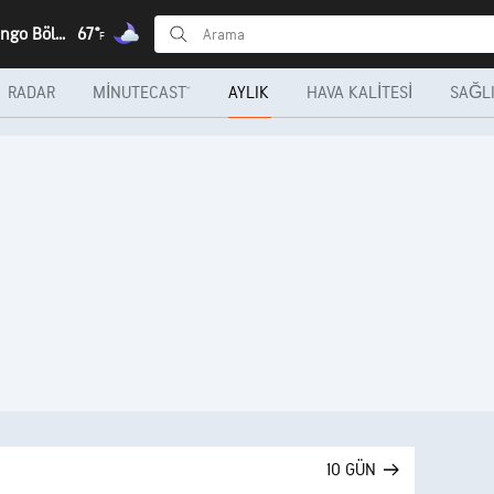
Cacoba, Bengo Bölgesi
67°
F
RADAR
MINUTECAST®
AYLIK
HAVA KALITESI
SAĞLI
10 GÜN