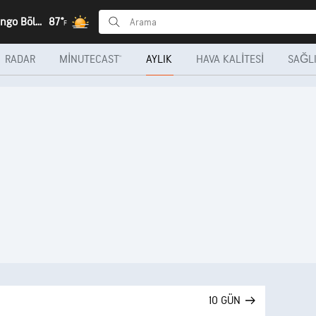
Cacoba, Bengo Bölgesi
87°
F
RADAR
MINUTECAST®
AYLIK
HAVA KALITESI
SAĞLI
10 GÜN