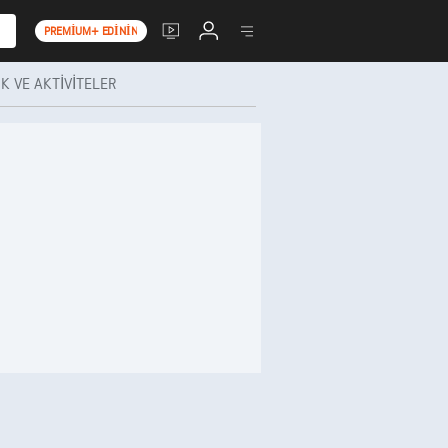
PREMIUM+ EDININ
K VE AKTIVITELER