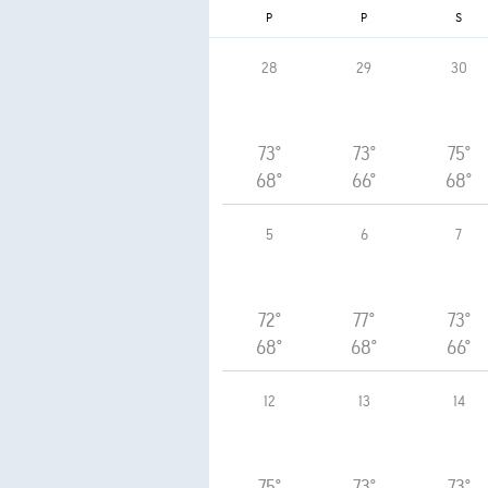
P
P
S
28
29
30
73°
73°
75°
68°
66°
68°
5
6
7
72°
77°
73°
68°
68°
66°
12
13
14
75°
73°
73°