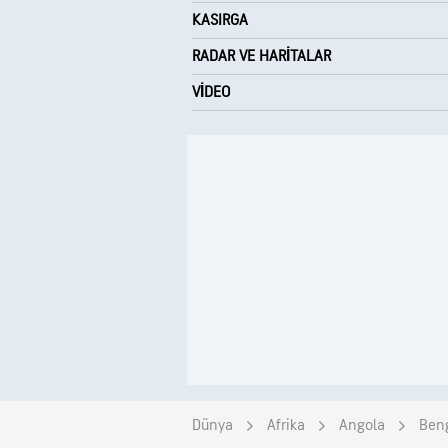
KASIRGA
RADAR VE HARITALAR
VIDEO
Dünya
Afrika
Angola
Beng