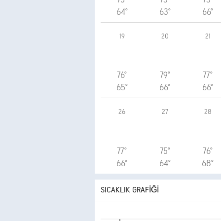
64°
63°
66°
19
20
21
76°
79°
77°
65°
66°
66°
26
27
28
77°
75°
76°
66°
64°
68°
SICAKLIK GRAFIĞI