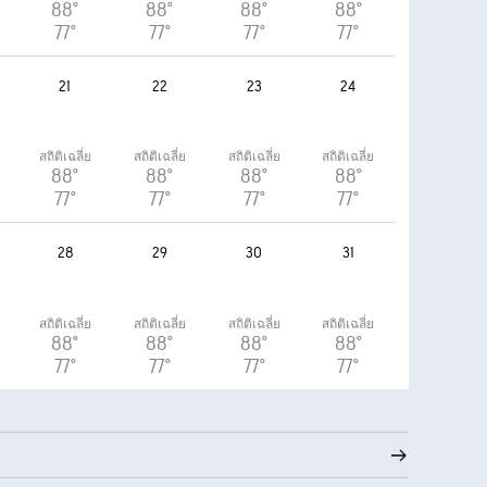
88°
88°
88°
88°
77°
77°
77°
77°
21
22
23
24
สถิติเฉลี่ย
สถิติเฉลี่ย
สถิติเฉลี่ย
สถิติเฉลี่ย
88°
88°
88°
88°
77°
77°
77°
77°
28
29
30
31
สถิติเฉลี่ย
สถิติเฉลี่ย
สถิติเฉลี่ย
สถิติเฉลี่ย
88°
88°
88°
88°
77°
77°
77°
77°