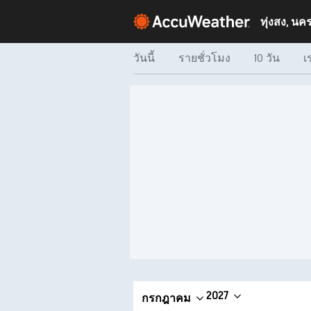
วันนี้
รายชั่วโมง
10 วัน
เ
2027
กรกฎาคม