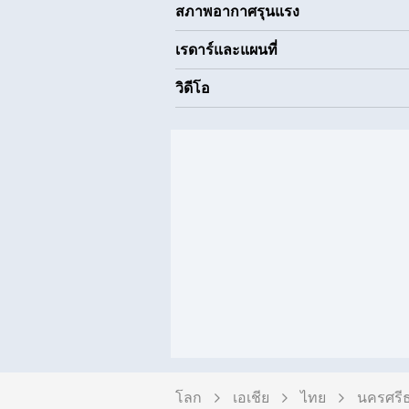
สภาพอากาศรุนแรง
เรดาร์และแผนที่
วิดีโอ
โลก
เอเชีย
ไทย
นครศรี