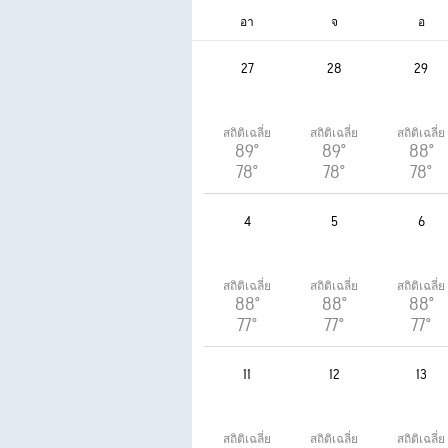
อา
จ
อ
27
28
29
สถิติเฉลี่ย
สถิติเฉลี่ย
สถิติเฉลี่ย
89°
89°
88°
78°
78°
78°
4
5
6
สถิติเฉลี่ย
สถิติเฉลี่ย
สถิติเฉลี่ย
88°
88°
88°
77°
77°
77°
11
12
13
สถิติเฉลี่ย
สถิติเฉลี่ย
สถิติเฉลี่ย