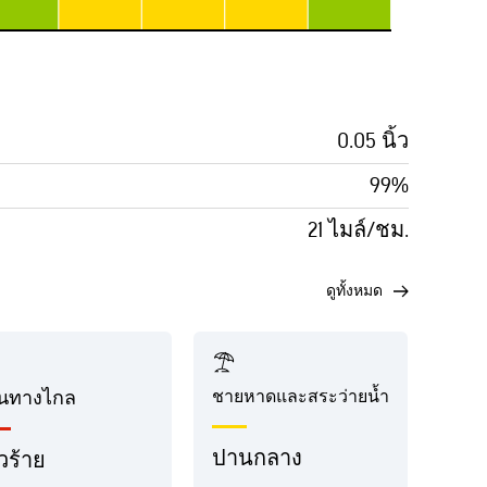
0.05 นิ้ว
99%
21 ไมล์/ชม.
ดูทั้งหมด
ินทางไกล
ชายหาดและสระว่ายน้ำ
ปานกลาง
วร้าย