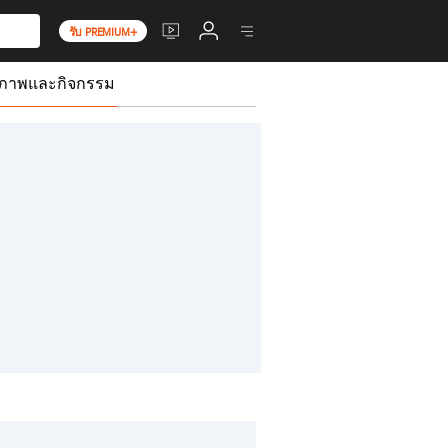
รับ PREMIUM+
ขภาพและกิจกรรม