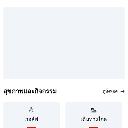
สุขภาพและกิจกรรม
ดูทั้งหมด
กอล์ฟ
เดินทางไกล