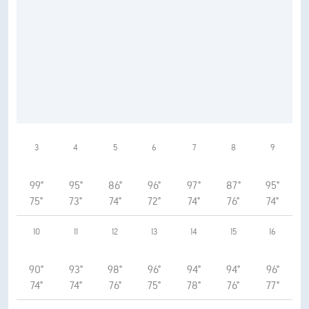
3
4
5
6
7
8
9
99°
95°
86°
96°
97°
87°
95°
75°
73°
74°
72°
74°
76°
74°
10
11
12
13
14
15
16
90°
93°
98°
96°
94°
94°
96°
74°
74°
76°
75°
78°
76°
77°