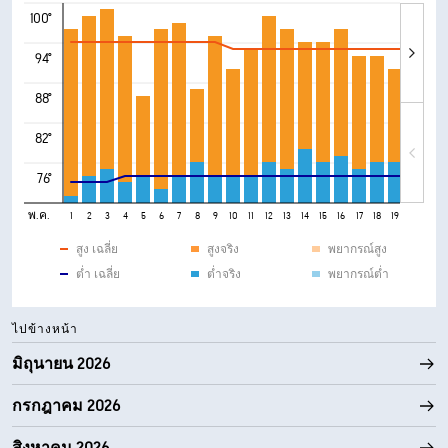
100°
94°
88°
82°
76°
พ.ค.
1
2
3
4
5
6
7
8
9
10
11
12
13
14
15
16
17
18
19
20
21
สูง เฉลี่ย
สูงจริง
พยากรณ์สูง
ต่ำ เฉลี่ย
ต่ำจริง
พยากรณ์ต่ำ
ไปข้างหน้า
มิถุนายน 2026
กรกฎาคม 2026