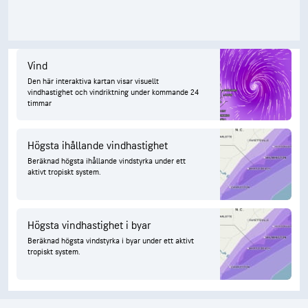
Vind
Den här interaktiva kartan visar visuellt
vindhastighet och vindriktning under kommande 24
timmar
Högsta ihållande vindhastighet
Beräknad högsta ihållande vindstyrka under ett
aktivt tropiskt system.
Högsta vindhastighet i byar
Beräknad högsta vindstyrka i byar under ett aktivt
tropiskt system.