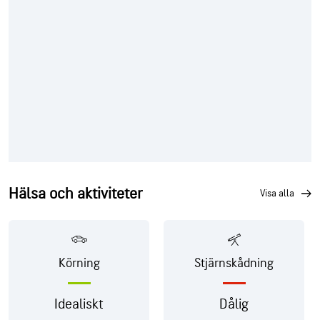
Hälsa och aktiviteter
visa alla
Körning
Stjärnskådning
Idealiskt
Dålig