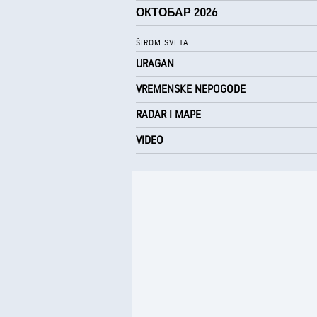
ОКТОБАР 2026
ŠIROM SVETA
URAGAN
VREMENSKE NEPOGODE
RADAR I MAPE
VIDEO