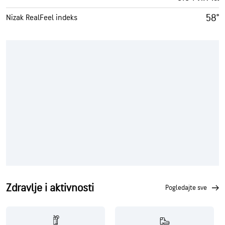
58°
Nizak RealFeel indeks
Zdravlje i aktivnosti
pogledajte sve