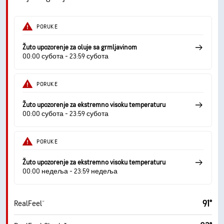
PORUKE
Žuto upozorenje za oluje sa grmljavinom
00:00 субота - 23:59 субота
PORUKE
Žuto upozorenje za ekstremno visoku temperaturu
00:00 субота - 23:59 субота
PORUKE
Žuto upozorenje za ekstremno visoku temperaturu
00:00 недеља - 23:59 недеља
91°
RealFeel®