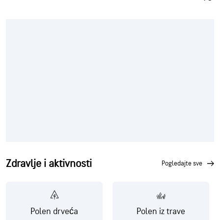
Zdravlje i aktivnosti
pogledajte sve
Polen drveća
Polen iz trave