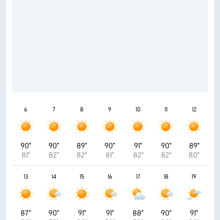
6
7
8
9
10
11
12
90°
90°
89°
90°
91°
90°
89°
81°
82°
82°
81°
82°
82°
80°
13
14
15
16
17
18
19
87°
90°
91°
91°
88°
90°
91°