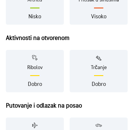
Nisko
Visoko
Aktivnosti na otvorenom
Ribolov
Trčanje
Dobro
Dobro
Putovanje i odlazak na posao