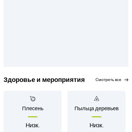
Здоровье и мероприятия
смотреть все
Плесень
Пыльца деревьев
Низк.
Низк.