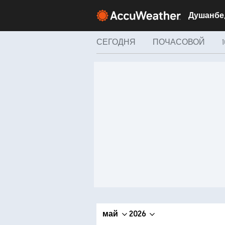
СЕГОДНЯ
ПОЧАСОВОЙ
май
2026