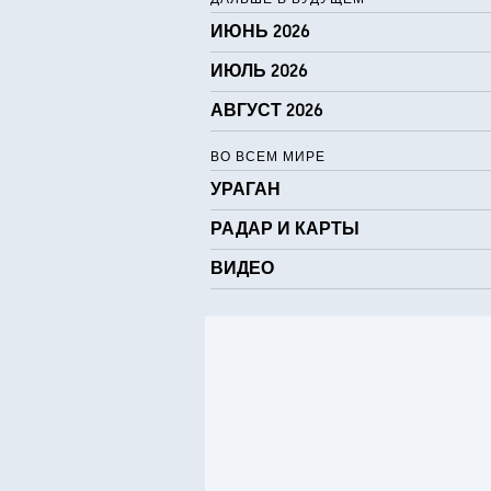
ИЮНЬ 2026
ИЮЛЬ 2026
АВГУСТ 2026
ВО ВСЕМ МИРЕ
УРАГАН
РАДАР И КАРТЫ
ВИДЕО