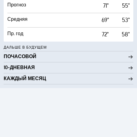
Прогноз
71°
55°
Средняя
69°
53°
Пр. год
72°
58°
ДАЛЬШЕ В БУДУЩЕМ
ПОЧАСОВОЙ
10-ДНЕВНАЯ
КАЖДЫЙ МЕСЯЦ